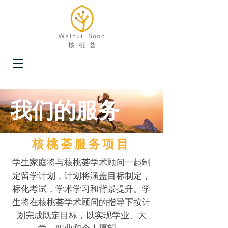
我们的服务
核桃荟服务项目
学生家庭将与核桃荟学术顾问一起制
定留学计划，计划将涵盖目标制定，
标化考试，学术学习和背景提升。学
生将在核桃荟学术顾问的指导下按计
划完成既定目标，以实现学业、大