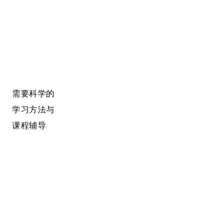
需要科学的
学习方法与
课程辅导