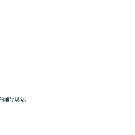
的辅导规划。