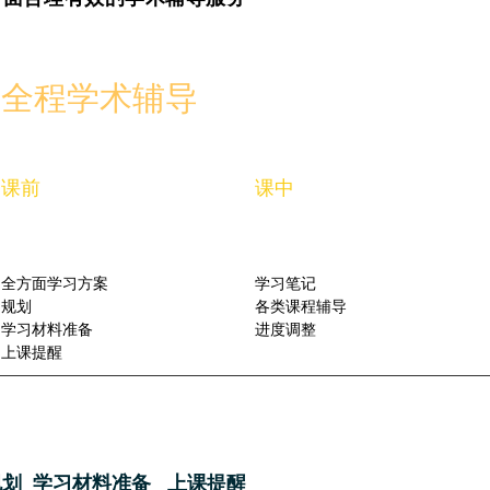
​全程学术辅导
​课前
​课中
​全方面学习方案
学习笔记
规划
各类
课程辅导
学习材料准备
​进度调整
​上课提醒
规划 学习材料准备 上课提醒