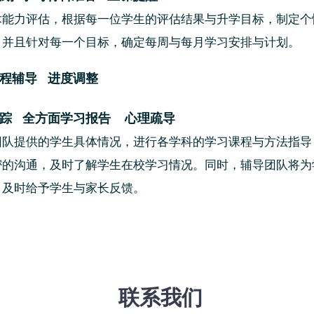
术能力评估，根据每一位学生的评估结果与升学目标，制定个
，并且针对每一个目标，确定每周与每月学习安排与计划。
课程辅导 进度调整
绩跟踪 全方面学习报告 心理疏导
团队提供的学生具体情况，进行各学科的学习课程与方法指导
密的沟通，及时了解学生在校学习情况。同时，辅导团队将为
，及时给予学生与家长反馈。
联系我们