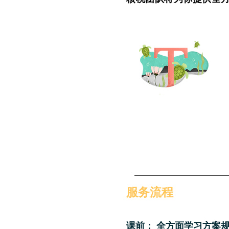
服务流程
课前： 全方面学习方案