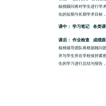
核桃顾问将对学生进行学
化的短期与长期学术目标
​课中： 学习笔记 各类
​​课后： 作业检查 成
核桃辅导团队将根据顾问
并与学生所在学校保持紧
生的学习进行总结与报告