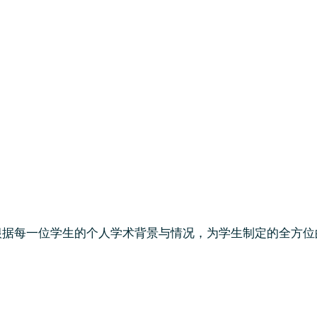
根据每一位学生的个人学术背景与情况，为学生制定的全方位